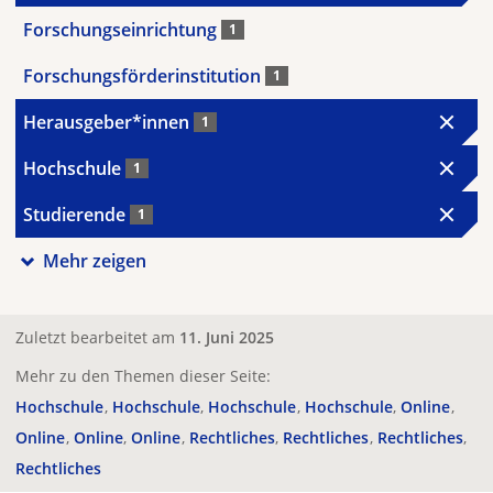
Forschungseinrichtung
1
Forschungsförderinstitution
1
Herausgeber*innen
1
Hochschule
1
Studierende
1
Mehr zeigen
Zuletzt bearbeitet am
11. Juni 2025
Mehr zu den Themen dieser Seite:
Hochschule
Hochschule
Hochschule
Hochschule
Online
Online
Online
Online
Rechtliches
Rechtliches
Rechtliches
Rechtliches