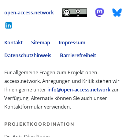
open-access.network
Kontakt
Sitemap
Impressum
Datenschutzhinweis
Barrierefreiheit
Für allgemeine Fragen zum Projekt open-
access.network, Anregungen und Kritik stehen wir
Ihnen gerne unter
info@open-access.network
zur
Verfügung. Alternativ können Sie auch unser
Kontaktformular verwenden.
PROJEKTKOORDINATION
Dr. Anja Oberländer