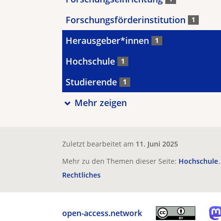
Forschungsförderinstitution
1
Herausgeber*innen
1
Hochschule
1
Studierende
1
Mehr zeigen
Zuletzt bearbeitet am
11. Juni 2025
Mehr zu den Themen dieser Seite:
Hochschule
Rechtliches
open-access.network