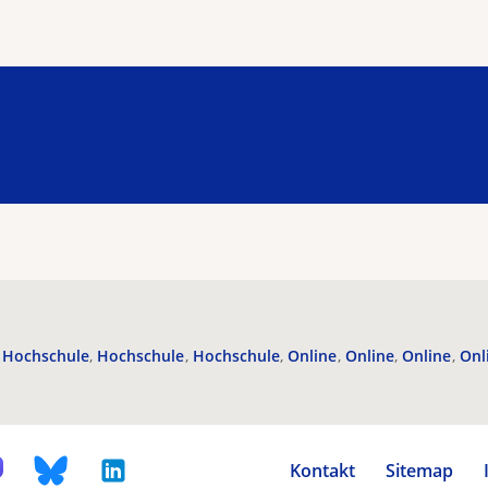
Hochschule
Hochschule
Hochschule
Online
Online
Online
Onl
Kontakt
Sitemap