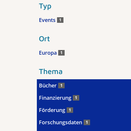
Typ
Events
1
Ort
Europa
1
Thema
Bücher
1
Finanzierung
1
Förderung
1
Forschungsdaten
1