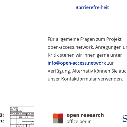
Barrierefreiheit
Für allgemeine Fragen zum Projekt
open-access.network, Anregungen u
Kritik stehen wir Ihnen gerne unter
info@open-access.network
zur
Verfügung. Alternativ können Sie au
unser Kontaktformular verwenden.