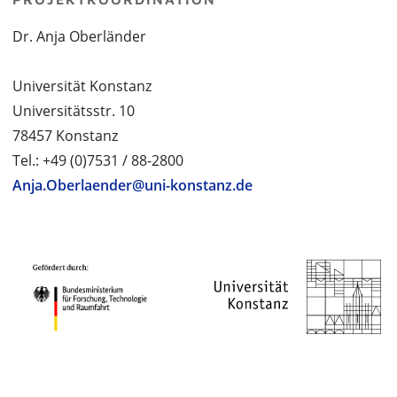
Dr. Anja Oberländer
Universität Konstanz
Universitätsstr. 10
78457 Konstanz
Tel.: +49 (0)7531 / 88-2800
Anja.Oberlaender@uni-konstanz.de
PROJEKTPARTNER