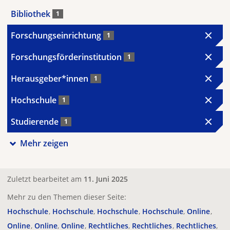
Bibliothek
1
Forschungseinrichtung
1
Forschungsförderinstitution
1
Herausgeber*innen
1
Hochschule
1
Studierende
1
Mehr zeigen
Zuletzt bearbeitet am
11. Juni 2025
Mehr zu den Themen dieser Seite:
Hochschule
Hochschule
Hochschule
Hochschule
Online
Online
Online
Online
Rechtliches
Rechtliches
Rechtliches