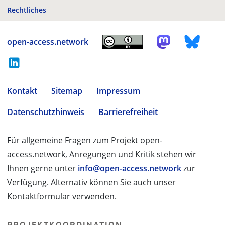
Rechtliches
open-access.network
Kontakt
Sitemap
Impressum
Datenschutzhinweis
Barrierefreiheit
Für allgemeine Fragen zum Projekt open-
access.network, Anregungen und Kritik stehen wir
Ihnen gerne unter
info@open-access.network
zur
Verfügung. Alternativ können Sie auch unser
Kontaktformular verwenden.
PROJEKTKOORDINATION