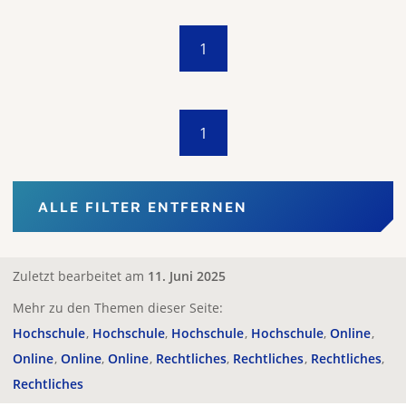
1
1
ALLE FILTER ENTFERNEN
Zuletzt bearbeitet am
11. Juni 2025
Mehr zu den Themen dieser Seite:
Hochschule
Hochschule
Hochschule
Hochschule
Online
Online
Online
Online
Rechtliches
Rechtliches
Rechtliches
Rechtliches