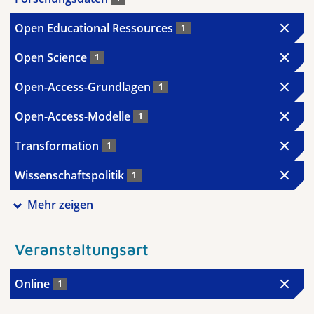
Open Educational Ressources
1
Open Science
1
Open-Access-Grundlagen
1
Open-Access-Modelle
1
Transformation
1
Wissenschaftspolitik
1
Mehr zeigen
Veranstaltungsart
Online
1