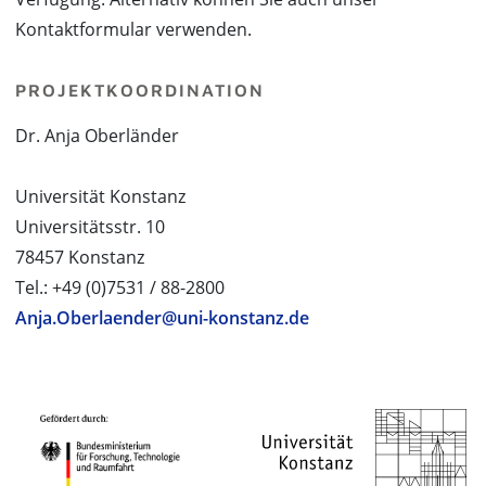
Kontaktformular verwenden.
PROJEKTKOORDINATION
Dr. Anja Oberländer
Universität Konstanz
Universitätsstr. 10
78457 Konstanz
Tel.: +49 (0)7531 / 88-2800
Anja.Oberlaender@uni-konstanz.de
PROJEKTPARTNER