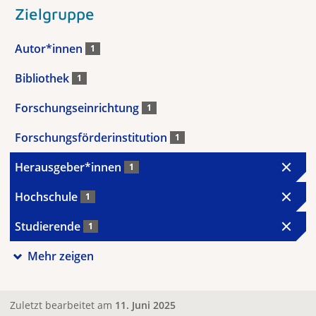
Zielgruppe
Autor*innen
1
Bibliothek
1
Forschungseinrichtung
1
Forschungsförderinstitution
1
Herausgeber*innen
1
Hochschule
1
Studierende
1
Mehr zeigen
Zuletzt bearbeitet am
11. Juni 2025