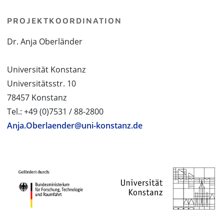
PROJEKTKOORDINATION
Dr. Anja Oberländer
Universität Konstanz
Universitätsstr. 10
78457 Konstanz
Tel.: +49 (0)7531 / 88-2800
Anja.Oberlaender@uni-konstanz.de
PROJEKTPARTNER