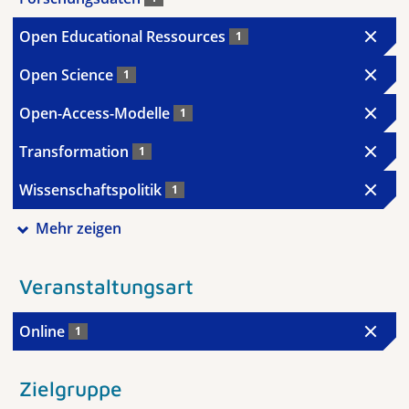
Open Educational Ressources
1
Open Science
1
Open-Access-Modelle
1
Transformation
1
Wissenschaftspolitik
1
Mehr zeigen
Veranstaltungsart
Online
1
Zielgruppe