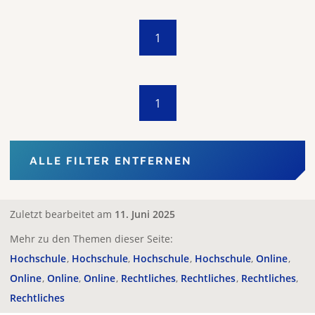
1
1
ALLE FILTER ENTFERNEN
Zuletzt bearbeitet am
11. Juni 2025
Mehr zu den Themen dieser Seite:
Hochschule
Hochschule
Hochschule
Hochschule
Online
Online
Online
Online
Rechtliches
Rechtliches
Rechtliches
Rechtliches