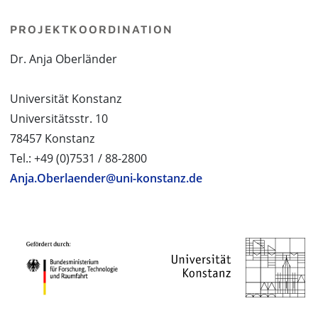
PROJEKTKOORDINATION
Dr. Anja Oberländer
Universität Konstanz
Universitätsstr. 10
78457 Konstanz
Tel.: +49 (0)7531 / 88-2800
Anja.Oberlaender@uni-konstanz.de
PROJEKTPARTNER