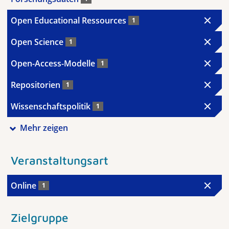
Open Educational Ressources
1
Open Science
1
Open-Access-Modelle
1
Repositorien
1
Wissenschaftspolitik
1
Mehr zeigen
Veranstaltungsart
Online
1
Zielgruppe