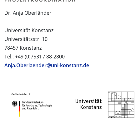
Dr. Anja Oberländer
Universität Konstanz
Universitätsstr. 10
78457 Konstanz
Tel.: +49 (0)7531 / 88-2800
Anja.Oberlaender@uni-konstanz.de
PROJEKTPARTNER