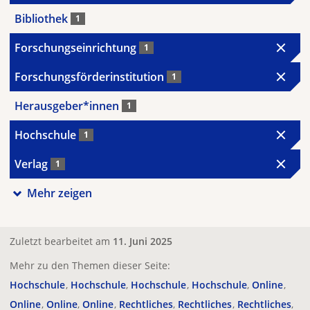
Bibliothek
1
Forschungseinrichtung
1
Forschungsförderinstitution
1
Herausgeber*innen
1
Hochschule
1
Verlag
1
Mehr zeigen
Zuletzt bearbeitet am
11. Juni 2025
Mehr zu den Themen dieser Seite:
Hochschule
Hochschule
Hochschule
Hochschule
Online
Online
Online
Online
Rechtliches
Rechtliches
Rechtliches