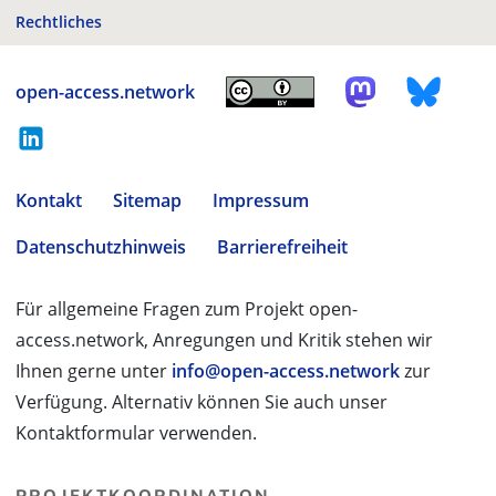
Rechtliches
open-access.network
Kontakt
Sitemap
Impressum
Datenschutzhinweis
Barrierefreiheit
Für allgemeine Fragen zum Projekt open-
access.network, Anregungen und Kritik stehen wir
Ihnen gerne unter
info@open-access.network
zur
Verfügung. Alternativ können Sie auch unser
Kontaktformular verwenden.
PROJEKTKOORDINATION