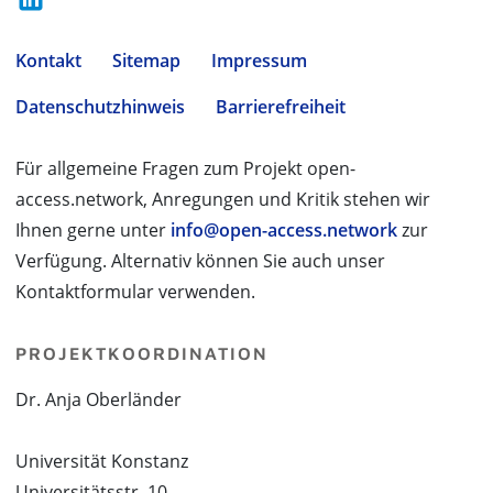
Kontakt
Sitemap
Impressum
Datenschutzhinweis
Barrierefreiheit
Für allgemeine Fragen zum Projekt open-
access.network, Anregungen und Kritik stehen wir
Ihnen gerne unter
info@open-access.network
zur
Verfügung. Alternativ können Sie auch unser
Kontaktformular verwenden.
PROJEKTKOORDINATION
Dr. Anja Oberländer
Universität Konstanz
Universitätsstr. 10