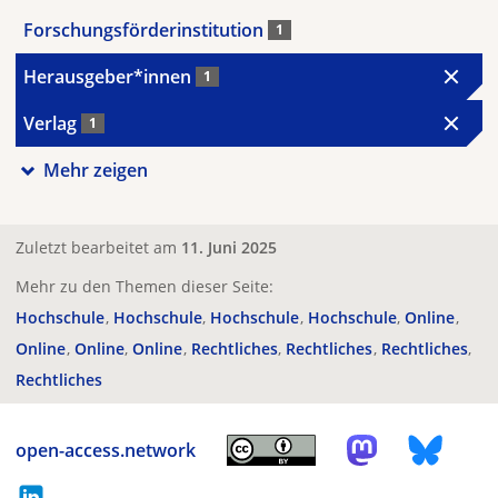
Forschungsförderinstitution
1
Herausgeber*innen
1
Verlag
1
Mehr zeigen
Zuletzt bearbeitet am
11. Juni 2025
Mehr zu den Themen dieser Seite:
Hochschule
Hochschule
Hochschule
Hochschule
Online
Online
Online
Online
Rechtliches
Rechtliches
Rechtliches
Rechtliches
open-access.network