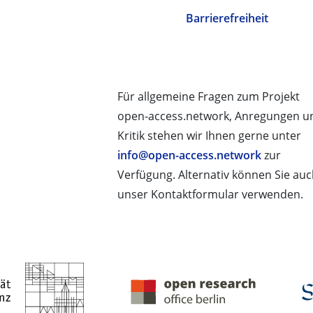
Barrierefreiheit
Für allgemeine Fragen zum Projekt
open-access.network, Anregungen u
Kritik stehen wir Ihnen gerne unter
info@open-access.network
zur
Verfügung. Alternativ können Sie au
unser Kontaktformular verwenden.