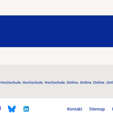
Hochschule
Hochschule
Hochschule
Online
Online
Online
Onl
Kontakt
Sitemap