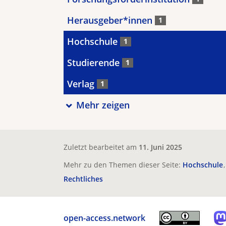
Herausgeber*innen
1
Hochschule
1
Studierende
1
Verlag
1
Mehr zeigen
Zuletzt bearbeitet am
11. Juni 2025
Mehr zu den Themen dieser Seite:
Hochschule
Rechtliches
open-access.network