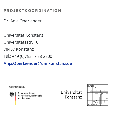
PROJEKTKOORDINATION
Dr. Anja Oberländer
Universität Konstanz
Universitätsstr. 10
78457 Konstanz
Tel.: +49 (0)7531 / 88-2800
Anja.Oberlaender@uni-konstanz.de
PROJEKTPARTNER