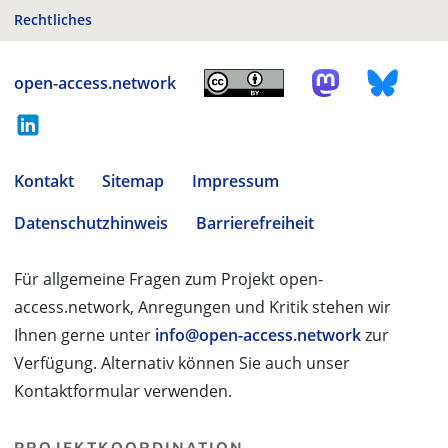
Rechtliches
open-access.network
Kontakt
Sitemap
Impressum
Datenschutzhinweis
Barrierefreiheit
Für allgemeine Fragen zum Projekt open-
access.network, Anregungen und Kritik stehen wir
Ihnen gerne unter
info@open-access.network
zur
Verfügung. Alternativ können Sie auch unser
Kontaktformular verwenden.
PROJEKTKOORDINATION