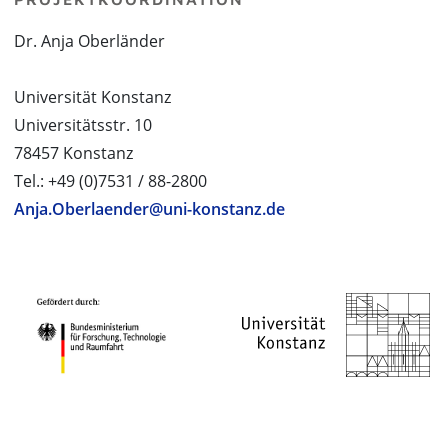
Dr. Anja Oberländer
Universität Konstanz
Universitätsstr. 10
78457 Konstanz
Tel.: +49 (0)7531 / 88-2800
Anja.Oberlaender@uni-konstanz.de
PROJEKTPARTNER