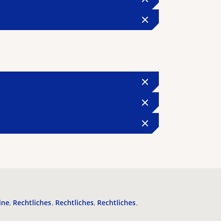
ine
Rechtliches
Rechtliches
Rechtliches