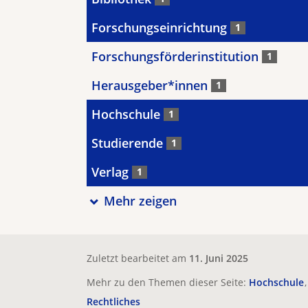
Forschungseinrichtung
1
Forschungsförderinstitution
1
Herausgeber*innen
1
Hochschule
1
Studierende
1
Verlag
1
Mehr zeigen
Zuletzt bearbeitet am
11. Juni 2025
Mehr zu den Themen dieser Seite:
Hochschule
Rechtliches