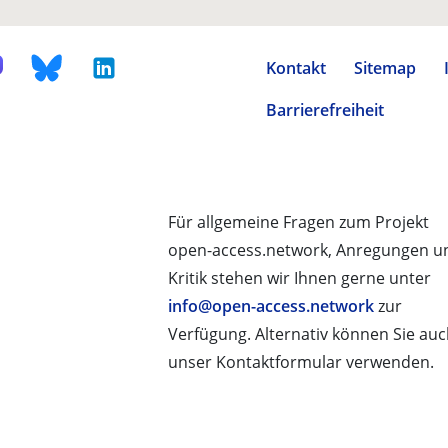
Kontakt
Sitemap
Barrierefreiheit
Für allgemeine Fragen zum Projekt
open-access.network, Anregungen u
Kritik stehen wir Ihnen gerne unter
info@open-access.network
zur
Verfügung. Alternativ können Sie au
unser Kontaktformular verwenden.