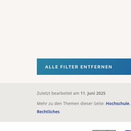
ALLE FILTER ENTFERNEN
Zuletzt bearbeitet am
11. Juni 2025
Mehr zu den Themen dieser Seite:
Hochschule
Rechtliches