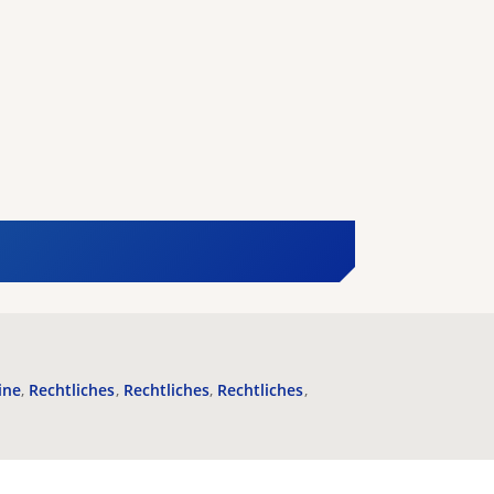
ine
Rechtliches
Rechtliches
Rechtliches