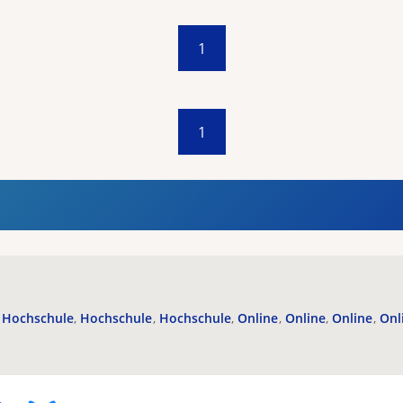
1
1
Hochschule
Hochschule
Hochschule
Online
Online
Online
Onl