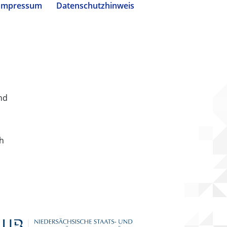
Impressum
Datenschutzhinweis
nd
ch