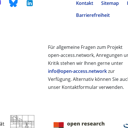
Kontakt
Sitemap
Barrierefreiheit
Für allgemeine Fragen zum Projekt
open-access.network, Anregungen u
Kritik stehen wir Ihnen gerne unter
info@open-access.network
zur
Verfügung. Alternativ können Sie au
unser Kontaktformular verwenden.