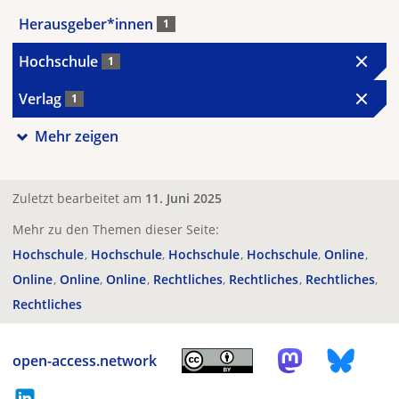
Herausgeber*innen
1
Hochschule
1
Verlag
1
Mehr zeigen
Zuletzt bearbeitet am
11. Juni 2025
Mehr zu den Themen dieser Seite:
Hochschule
Hochschule
Hochschule
Hochschule
Online
Online
Online
Online
Rechtliches
Rechtliches
Rechtliches
Rechtliches
open-access.network