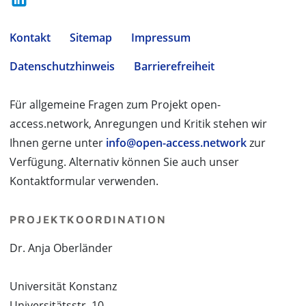
Kontakt
Sitemap
Impressum
Datenschutzhinweis
Barrierefreiheit
Für allgemeine Fragen zum Projekt open-
access.network, Anregungen und Kritik stehen wir
Ihnen gerne unter
info@open-access.network
zur
Verfügung. Alternativ können Sie auch unser
Kontaktformular verwenden.
PROJEKTKOORDINATION
Dr. Anja Oberländer
Universität Konstanz
Universitätsstr. 10