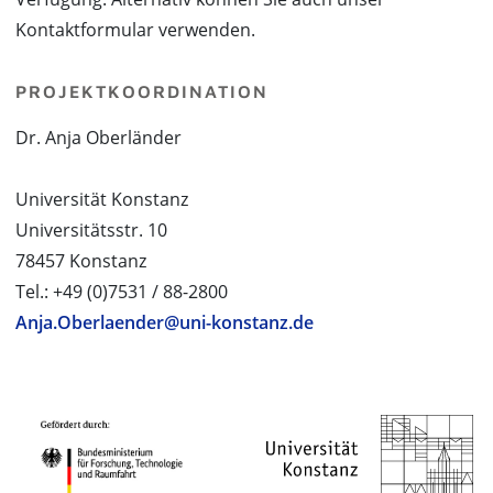
Kontaktformular verwenden.
PROJEKTKOORDINATION
Dr. Anja Oberländer
Universität Konstanz
Universitätsstr. 10
78457 Konstanz
Tel.: +49 (0)7531 / 88-2800
Anja.Oberlaender@uni-konstanz.de
PROJEKTPARTNER