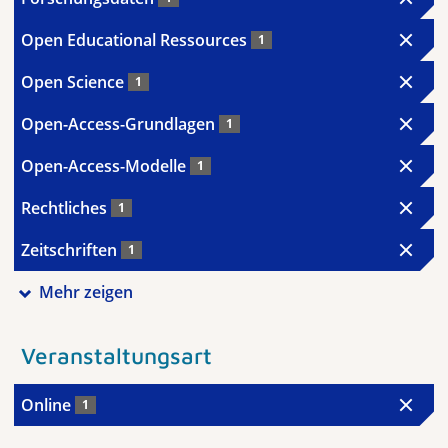
Open Educational Ressources
1
Open Science
1
Open-Access-Grundlagen
1
Open-Access-Modelle
1
Rechtliches
1
Zeitschriften
1
Mehr zeigen
Veranstaltungsart
Online
1