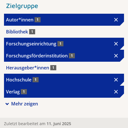
Zielgruppe
Autor*innen
1
Bibliothek
1
Forschungseinrichtung
1
Forschungsförderinstitution
1
Herausgeber*innen
1
Hochschule
1
Verlag
1
Mehr zeigen
Zuletzt bearbeitet am
11. Juni 2025