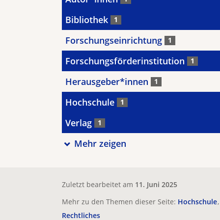
Bibliothek
1
Forschungseinrichtung
1
Forschungsförderinstitution
1
Herausgeber*innen
1
Hochschule
1
Verlag
1
Mehr zeigen
Zuletzt bearbeitet am
11. Juni 2025
Mehr zu den Themen dieser Seite:
Hochschule
Rechtliches