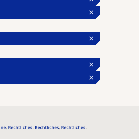
ine
Rechtliches
Rechtliches
Rechtliches