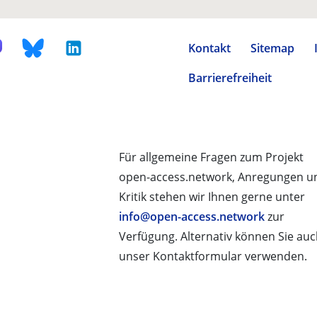
Kontakt
Sitemap
Barrierefreiheit
Für allgemeine Fragen zum Projekt
open-access.network, Anregungen u
Kritik stehen wir Ihnen gerne unter
info@open-access.network
zur
Verfügung. Alternativ können Sie au
unser Kontaktformular verwenden.