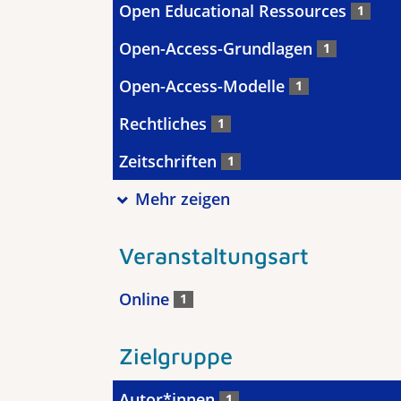
Open Educational Ressources
1
Open-Access-Grundlagen
1
Open-Access-Modelle
1
Rechtliches
1
Zeitschriften
1
Mehr zeigen
Veranstaltungsart
Online
1
Zielgruppe
Autor*innen
1