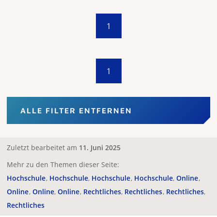
1
1
ALLE FILTER ENTFERNEN
Zuletzt bearbeitet am
11. Juni 2025
Mehr zu den Themen dieser Seite:
Hochschule
Hochschule
Hochschule
Hochschule
Online
Online
Online
Online
Rechtliches
Rechtliches
Rechtliches
Rechtliches