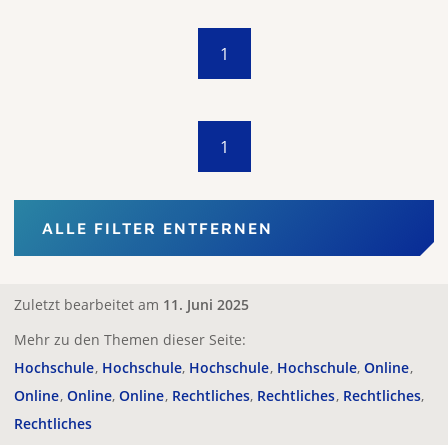
1
1
ALLE FILTER ENTFERNEN
Zuletzt bearbeitet am
11. Juni 2025
Mehr zu den Themen dieser Seite:
Hochschule
Hochschule
Hochschule
Hochschule
Online
Online
Online
Online
Rechtliches
Rechtliches
Rechtliches
Rechtliches