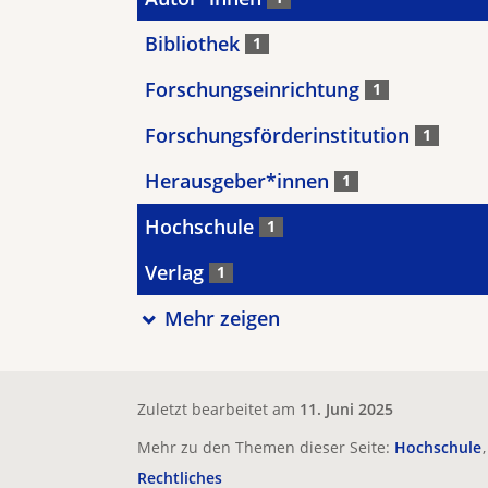
Bibliothek
1
Forschungseinrichtung
1
Forschungsförderinstitution
1
Herausgeber*innen
1
Hochschule
1
Verlag
1
Mehr zeigen
Zuletzt bearbeitet am
11. Juni 2025
Mehr zu den Themen dieser Seite:
Hochschule
Rechtliches