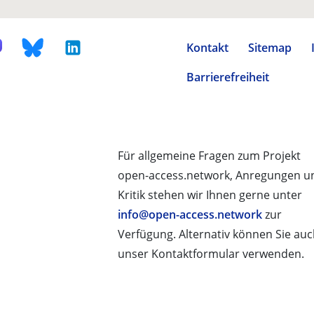
Kontakt
Sitemap
Barrierefreiheit
Für allgemeine Fragen zum Projekt
open-access.network, Anregungen u
Kritik stehen wir Ihnen gerne unter
info@open-access.network
zur
Verfügung. Alternativ können Sie au
unser Kontaktformular verwenden.