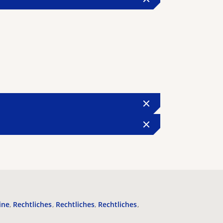
ine
Rechtliches
Rechtliches
Rechtliches