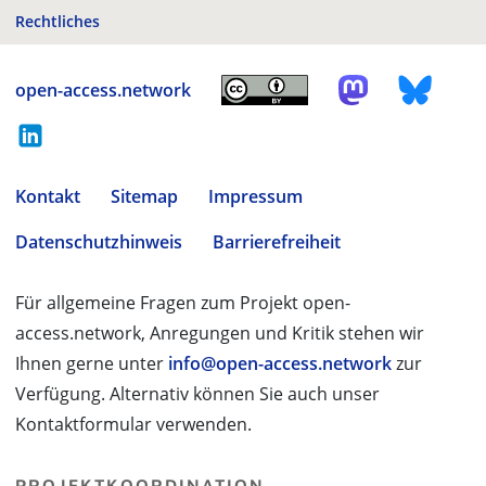
Rechtliches
open-access.network
Kontakt
Sitemap
Impressum
Datenschutzhinweis
Barrierefreiheit
Für allgemeine Fragen zum Projekt open-
access.network, Anregungen und Kritik stehen wir
Ihnen gerne unter
info@open-access.network
zur
Verfügung. Alternativ können Sie auch unser
Kontaktformular verwenden.
PROJEKTKOORDINATION