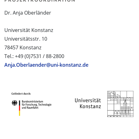
Dr. Anja Oberländer
Universität Konstanz
Universitätsstr. 10
78457 Konstanz
Tel.: +49 (0)7531 / 88-2800
Anja.Oberlaender@uni-konstanz.de
PROJEKTPARTNER