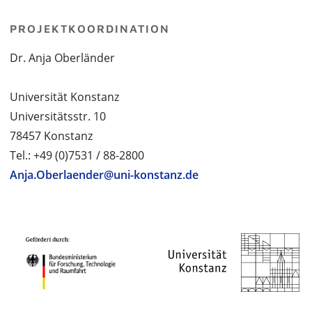
PROJEKTKOORDINATION
Dr. Anja Oberländer
Universität Konstanz
Universitätsstr. 10
78457 Konstanz
Tel.: +49 (0)7531 / 88-2800
Anja.Oberlaender@uni-konstanz.de
PROJEKTPARTNER