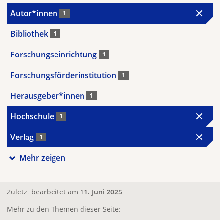
Autor*innen
1
Bibliothek
1
Forschungseinrichtung
1
Forschungsförderinstitution
1
Herausgeber*innen
1
Hochschule
1
Verlag
1
Mehr zeigen
Zuletzt bearbeitet am
11. Juni 2025
Mehr zu den Themen dieser Seite: