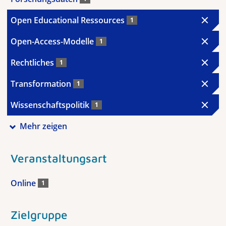
Open Educational Ressources
1
Open-Access-Modelle
1
Rechtliches
1
Transformation
1
Wissenschaftspolitik
1
Mehr zeigen
Veranstaltungsart
Online
1
Zielgruppe