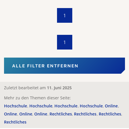
1
1
ALLE FILTER ENTFERNEN
Zuletzt bearbeitet am
11. Juni 2025
Mehr zu den Themen dieser Seite:
Hochschule
Hochschule
Hochschule
Hochschule
Online
Online
Online
Online
Rechtliches
Rechtliches
Rechtliches
Rechtliches