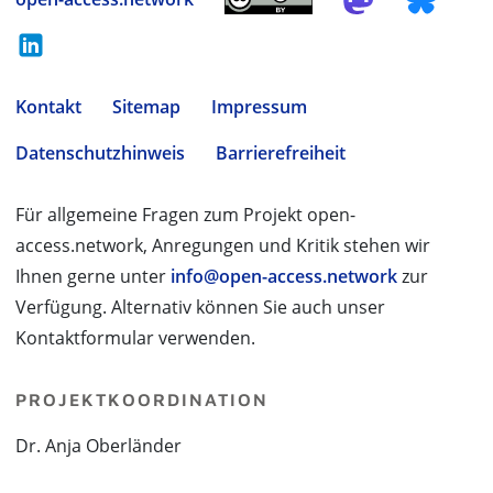
Kontakt
Sitemap
Impressum
Datenschutzhinweis
Barrierefreiheit
Für allgemeine Fragen zum Projekt open-
access.network, Anregungen und Kritik stehen wir
Ihnen gerne unter
info@open-access.network
zur
Verfügung. Alternativ können Sie auch unser
Kontaktformular verwenden.
PROJEKTKOORDINATION
Dr. Anja Oberländer