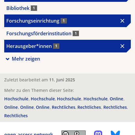
Bibliothek
1
Forschungseinrichtung
1
Forschungsförderinstitution
1
Herausgeber*innen
1
Mehr zeigen
Zuletzt bearbeitet am
11. Juni 2025
Mehr zu den Themen dieser Seite:
Hochschule
Hochschule
Hochschule
Hochschule
Online
Online
Online
Online
Rechtliches
Rechtliches
Rechtliches
Rechtliches
open-access.network