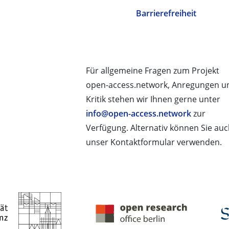
Barrierefreiheit
Für allgemeine Fragen zum Projekt
open-access.network, Anregungen u
Kritik stehen wir Ihnen gerne unter
info@open-access.network
zur
Verfügung. Alternativ können Sie au
unser Kontaktformular verwenden.