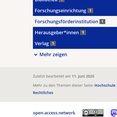
Forschungseinrichtung
1
Forschungsförderinstitution
1
Herausgeber*innen
1
Verlag
1
Mehr zeigen
Zuletzt bearbeitet am
11. Juni 2025
Mehr zu den Themen dieser Seite:
Hochschule
Rechtliches
open-access.network