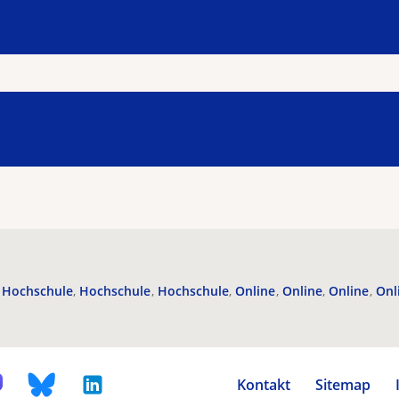
Hochschule
Hochschule
Hochschule
Online
Online
Online
Onl
Kontakt
Sitemap