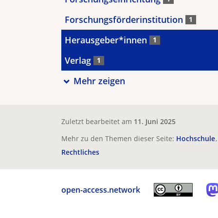
Forschungsförderinstitution
1
Herausgeber*innen
1
Verlag
1
Mehr zeigen
Zuletzt bearbeitet am
11. Juni 2025
Mehr zu den Themen dieser Seite:
Hochschule
Rechtliches
open-access.network