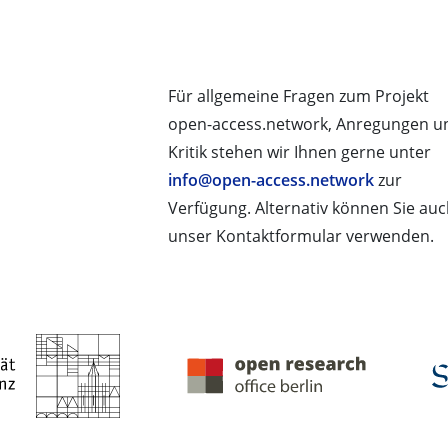
Für allgemeine Fragen zum Projekt
open-access.network, Anregungen u
Kritik stehen wir Ihnen gerne unter
info@open-access.network
zur
Verfügung. Alternativ können Sie au
unser Kontaktformular verwenden.