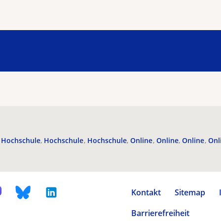
Hochschule
Hochschule
Hochschule
Online
Online
Online
Onl
Kontakt
Sitemap
Barrierefreiheit