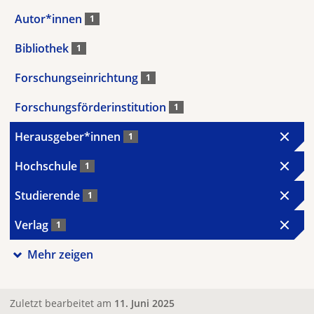
Autor*innen
1
Bibliothek
1
Forschungseinrichtung
1
Forschungsförderinstitution
1
Herausgeber*innen
1
Hochschule
1
Studierende
1
Verlag
1
Mehr zeigen
Zuletzt bearbeitet am
11. Juni 2025