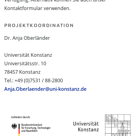
Kontaktformular verwenden.
PROJEKTKOORDINATION
Dr. Anja Oberländer
Universität Konstanz
Universitätsstr. 10
78457 Konstanz
Tel.: +49 (0)7531 / 88-2800
Anja.Oberlaender@uni-konstanz.de
PROJEKTPARTNER