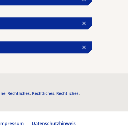
ine
Rechtliches
Rechtliches
Rechtliches
Impressum
Datenschutzhinweis