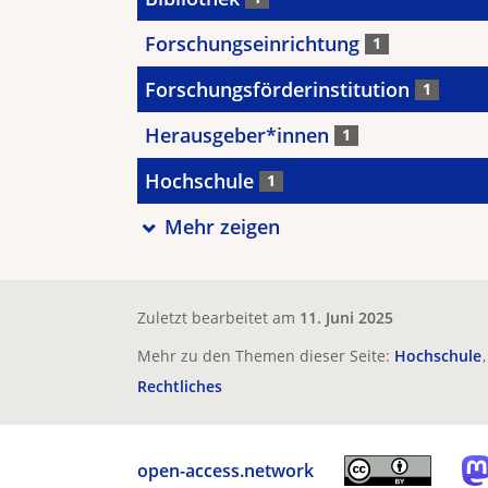
Forschungseinrichtung
1
Forschungsförderinstitution
1
Herausgeber*innen
1
Hochschule
1
Mehr zeigen
Zuletzt bearbeitet am
11. Juni 2025
Mehr zu den Themen dieser Seite:
Hochschule
Rechtliches
open-access.network