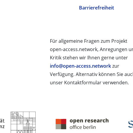
Barrierefreiheit
Für allgemeine Fragen zum Projekt
open-access.network, Anregungen u
Kritik stehen wir Ihnen gerne unter
info@open-access.network
zur
Verfügung. Alternativ können Sie au
unser Kontaktformular verwenden.