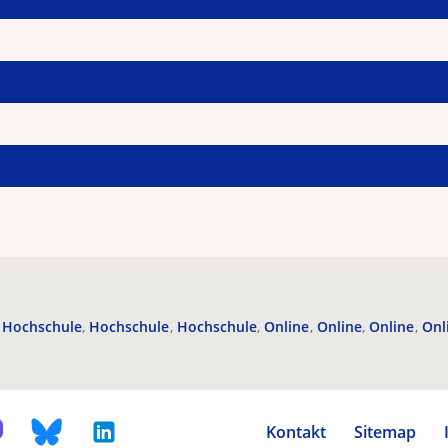
Hochschule
Hochschule
Hochschule
Online
Online
Online
Onl
Kontakt
Sitemap