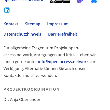
Kontakt
Sitemap
Impressum
Datenschutzhinweis
Barrierefreiheit
Für allgemeine Fragen zum Projekt open-
access.network, Anregungen und Kritik stehen wir
Ihnen gerne unter
info@open-access.network
zur
Verfügung. Alternativ können Sie auch unser
Kontaktformular verwenden.
PROJEKTKOORDINATION
Dr. Anja Oberländer