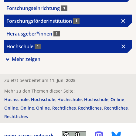
Forschungseinrichtung
1
Forschungsförderinstitution
1
Herausgeber*innen
1
Hochschule
1
Mehr zeigen
Zuletzt bearbeitet am
11. Juni 2025
Mehr zu den Themen dieser Seite:
Hochschule
Hochschule
Hochschule
Hochschule
Online
Online
Online
Online
Rechtliches
Rechtliches
Rechtliches
Rechtliches
open-access.network