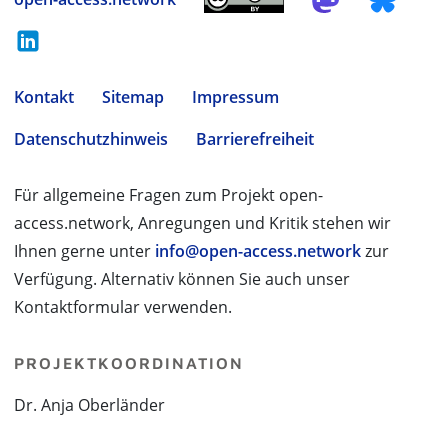
Kontakt
Sitemap
Impressum
Datenschutzhinweis
Barrierefreiheit
Für allgemeine Fragen zum Projekt open-
access.network, Anregungen und Kritik stehen wir
Ihnen gerne unter
info@open-access.network
zur
Verfügung. Alternativ können Sie auch unser
Kontaktformular verwenden.
PROJEKTKOORDINATION
Dr. Anja Oberländer