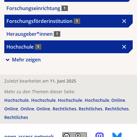
Forschungseinrichtung
1
Forschungsförderinstitution
1
Herausgeber*innen
1
Hochschule
1
Mehr zeigen
Zuletzt bearbeitet am
11. Juni 2025
Mehr zu den Themen dieser Seite:
Hochschule
Hochschule
Hochschule
Hochschule
Online
Online
Online
Online
Rechtliches
Rechtliches
Rechtliches
Rechtliches
open-access.network