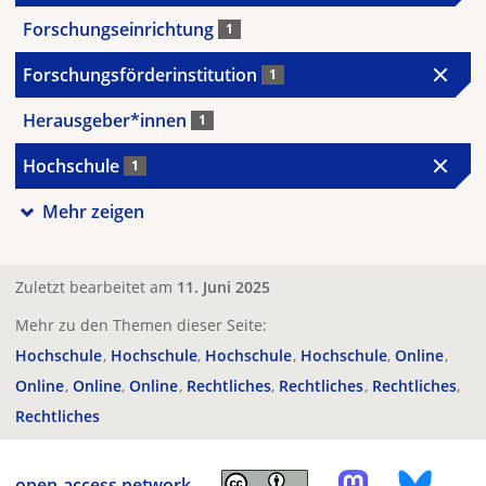
Forschungseinrichtung
1
Forschungsförderinstitution
1
Herausgeber*innen
1
Hochschule
1
Mehr zeigen
Zuletzt bearbeitet am
11. Juni 2025
Mehr zu den Themen dieser Seite:
Hochschule
Hochschule
Hochschule
Hochschule
Online
Online
Online
Online
Rechtliches
Rechtliches
Rechtliches
Rechtliches
open-access.network