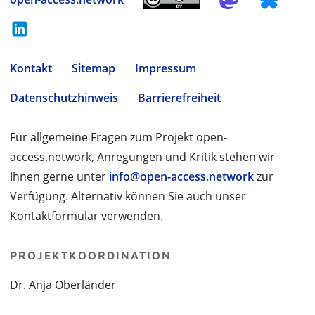
Kontakt
Sitemap
Impressum
Datenschutzhinweis
Barrierefreiheit
Für allgemeine Fragen zum Projekt open-
access.network, Anregungen und Kritik stehen wir
Ihnen gerne unter
info@open-access.network
zur
Verfügung. Alternativ können Sie auch unser
Kontaktformular verwenden.
PROJEKTKOORDINATION
Dr. Anja Oberländer