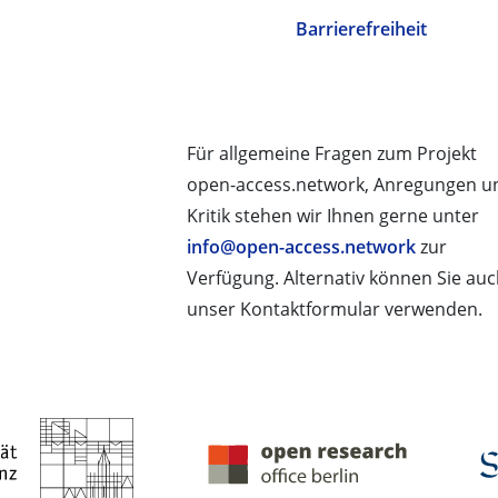
Barrierefreiheit
Für allgemeine Fragen zum Projekt
open-access.network, Anregungen u
Kritik stehen wir Ihnen gerne unter
info@open-access.network
zur
Verfügung. Alternativ können Sie au
unser Kontaktformular verwenden.