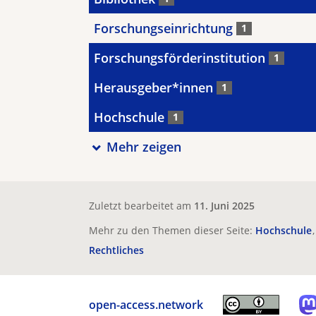
Forschungseinrichtung
1
Forschungsförderinstitution
1
Herausgeber*innen
1
Hochschule
1
Mehr zeigen
Zuletzt bearbeitet am
11. Juni 2025
Mehr zu den Themen dieser Seite:
Hochschule
Rechtliches
open-access.network