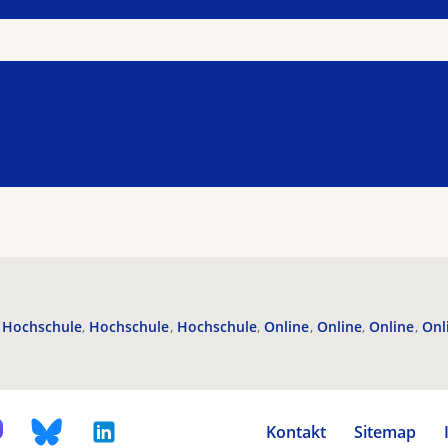
Hochschule
Hochschule
Hochschule
Online
Online
Online
Onl
Kontakt
Sitemap