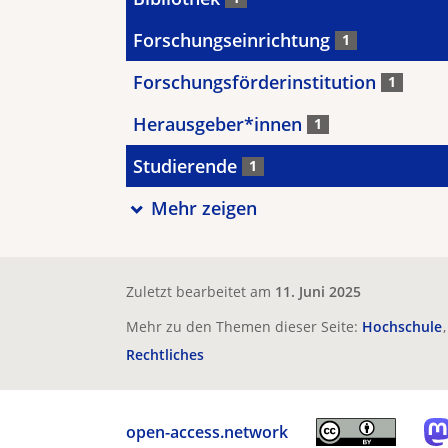
Forschungseinrichtung
1
Forschungsförderinstitution
1
Herausgeber*innen
1
Studierende
1
Mehr zeigen
Zuletzt bearbeitet am
11. Juni 2025
Mehr zu den Themen dieser Seite:
Hochschule
Rechtliches
open-access.network