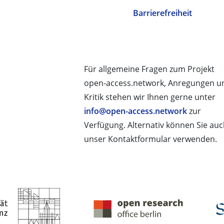
Barrierefreiheit
Für allgemeine Fragen zum Projekt
open-access.network, Anregungen u
Kritik stehen wir Ihnen gerne unter
info@open-access.network
zur
Verfügung. Alternativ können Sie au
unser Kontaktformular verwenden.