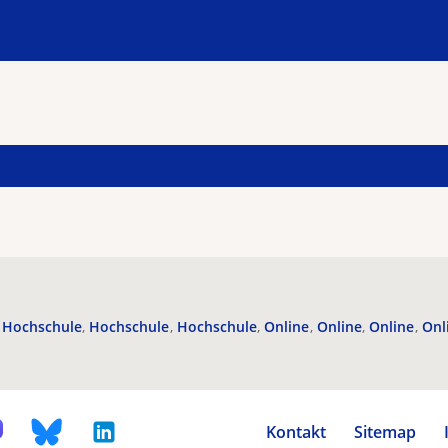
Hochschule
Hochschule
Hochschule
Online
Online
Online
Onl
Kontakt
Sitemap