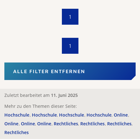
1
1
ALLE FILTER ENTFERNEN
Zuletzt bearbeitet am
11. Juni 2025
Mehr zu den Themen dieser Seite:
Hochschule
Hochschule
Hochschule
Hochschule
Online
Online
Online
Online
Rechtliches
Rechtliches
Rechtliches
Rechtliches