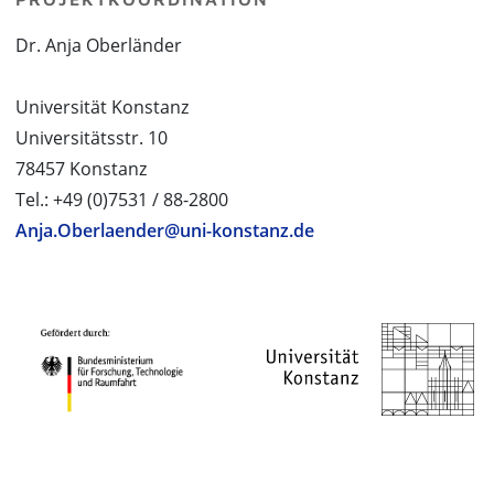
Dr. Anja Oberländer
Universität Konstanz
Universitätsstr. 10
78457 Konstanz
Tel.: +49 (0)7531 / 88-2800
Anja.Oberlaender@uni-konstanz.de
PROJEKTPARTNER