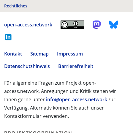
Rechtliches
open-access.network
Kontakt
Sitemap
Impressum
Datenschutzhinweis
Barrierefreiheit
Für allgemeine Fragen zum Projekt open-
access.network, Anregungen und Kritik stehen wir
Ihnen gerne unter
info@open-access.network
zur
Verfügung. Alternativ können Sie auch unser
Kontaktformular verwenden.
PROJEKTKOORDINATION