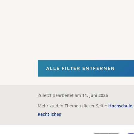
ALLE FILTER ENTFERNEN
Zuletzt bearbeitet am
11. Juni 2025
Mehr zu den Themen dieser Seite:
Hochschule
Rechtliches