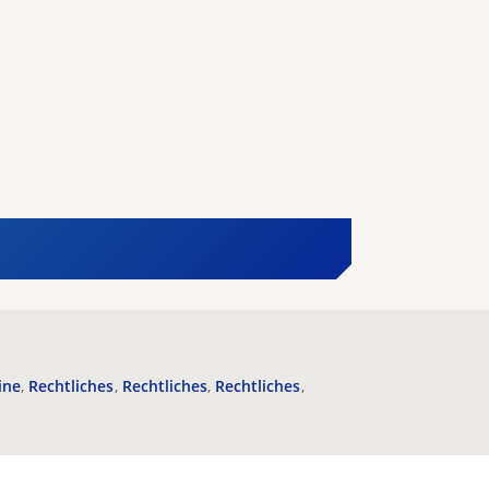
ine
Rechtliches
Rechtliches
Rechtliches