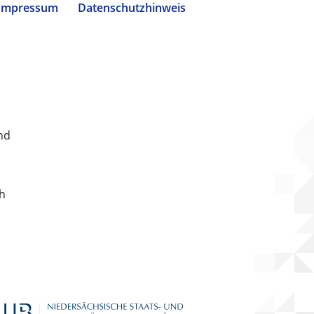
Impressum
Datenschutzhinweis
nd
ch