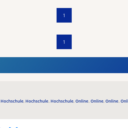
1
1
Hochschule
Hochschule
Hochschule
Online
Online
Online
Onl