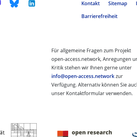
Kontakt
Sitemap
Barrierefreiheit
Für allgemeine Fragen zum Projekt
open-access.network, Anregungen u
Kritik stehen wir Ihnen gerne unter
info@open-access.network
zur
Verfügung. Alternativ können Sie au
unser Kontaktformular verwenden.