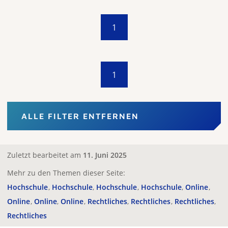
1
1
ALLE FILTER ENTFERNEN
Zuletzt bearbeitet am
11. Juni 2025
Mehr zu den Themen dieser Seite:
Hochschule
Hochschule
Hochschule
Hochschule
Online
Online
Online
Online
Rechtliches
Rechtliches
Rechtliches
Rechtliches