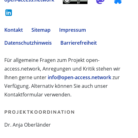
Kontakt
Sitemap
Impressum
Datenschutzhinweis
Barrierefreiheit
Für allgemeine Fragen zum Projekt open-
access.network, Anregungen und Kritik stehen wir
Ihnen gerne unter
info@open-access.network
zur
Verfügung. Alternativ können Sie auch unser
Kontaktformular verwenden.
PROJEKTKOORDINATION
Dr. Anja Oberländer