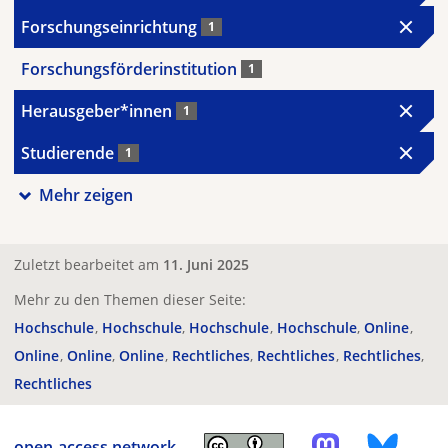
Forschungseinrichtung
1
Forschungsförderinstitution
1
Herausgeber*innen
1
Studierende
1
Mehr zeigen
Zuletzt bearbeitet am
11. Juni 2025
Mehr zu den Themen dieser Seite:
Hochschule
Hochschule
Hochschule
Hochschule
Online
Online
Online
Online
Rechtliches
Rechtliches
Rechtliches
Rechtliches
open-access.network