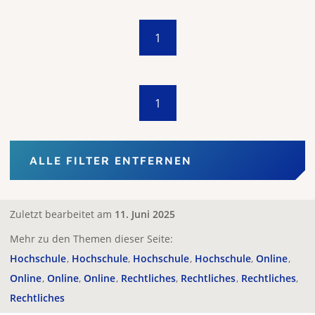
1
1
ALLE FILTER ENTFERNEN
Zuletzt bearbeitet am
11. Juni 2025
Mehr zu den Themen dieser Seite:
Hochschule
Hochschule
Hochschule
Hochschule
Online
Online
Online
Online
Rechtliches
Rechtliches
Rechtliches
Rechtliches