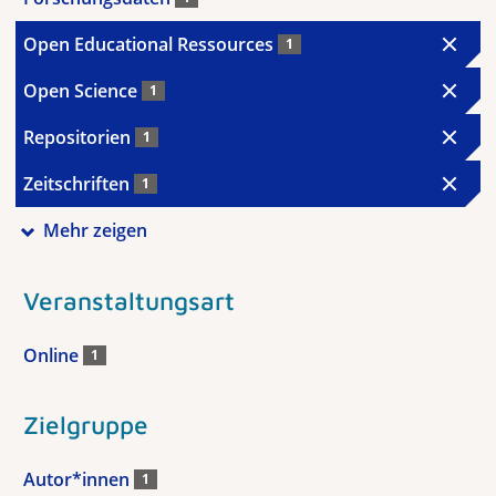
Open Educational Ressources
1
Open Science
1
Repositorien
1
Zeitschriften
1
Mehr zeigen
Veranstaltungsart
Online
1
Zielgruppe
Autor*innen
1