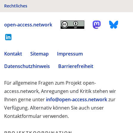
Rechtliches
open-access.network
Kontakt
Sitemap
Impressum
Datenschutzhinweis
Barrierefreiheit
Für allgemeine Fragen zum Projekt open-
access.network, Anregungen und Kritik stehen wir
Ihnen gerne unter
info@open-access.network
zur
Verfügung. Alternativ können Sie auch unser
Kontaktformular verwenden.
PROJEKTKOORDINATION