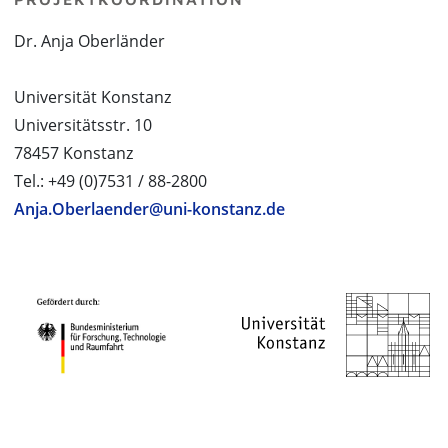
Dr. Anja Oberländer
Universität Konstanz
Universitätsstr. 10
78457 Konstanz
Tel.: +49 (0)7531 / 88-2800
Anja.Oberlaender@uni-konstanz.de
PROJEKTPARTNER