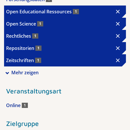
Open Educational Ressources
1
Open Science
1
Rechtliches
1
Repositorien
1
Zeitschriften
1
Mehr zeigen
Veranstaltungsart
Online
1
Zielgruppe