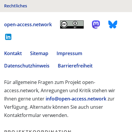
Rechtliches
open-access.network
Kontakt
Sitemap
Impressum
Datenschutzhinweis
Barrierefreiheit
Für allgemeine Fragen zum Projekt open-
access.network, Anregungen und Kritik stehen wir
Ihnen gerne unter
info@open-access.network
zur
Verfügung. Alternativ können Sie auch unser
Kontaktformular verwenden.
PROJEKTKOORDINATION