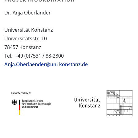
Dr. Anja Oberländer
Universität Konstanz
Universitätsstr. 10
78457 Konstanz
Tel.: +49 (0)7531 / 88-2800
Anja.Oberlaender@uni-konstanz.de
PROJEKTPARTNER