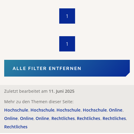
1
1
ALLE FILTER ENTFERNEN
Zuletzt bearbeitet am
11. Juni 2025
Mehr zu den Themen dieser Seite:
Hochschule
Hochschule
Hochschule
Hochschule
Online
Online
Online
Online
Rechtliches
Rechtliches
Rechtliches
Rechtliches