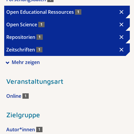
Open Educational Ressources
1
Open Science
1
Repositorien
1
Zeitschriften
1
Mehr zeigen
Veranstaltungsart
Online
1
Zielgruppe
Autor*innen
1