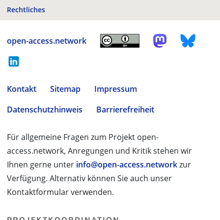
Rechtliches
open-access.network
Kontakt
Sitemap
Impressum
Datenschutzhinweis
Barrierefreiheit
Für allgemeine Fragen zum Projekt open-
access.network, Anregungen und Kritik stehen wir
Ihnen gerne unter
info@open-access.network
zur
Verfügung. Alternativ können Sie auch unser
Kontaktformular verwenden.
PROJEKTKOORDINATION