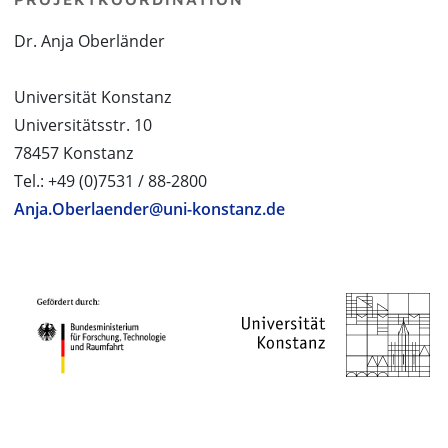
Dr. Anja Oberländer
Universität Konstanz
Universitätsstr. 10
78457 Konstanz
Tel.: +49 (0)7531 / 88-2800
Anja.Oberlaender@uni-konstanz.de
PROJEKTPARTNER