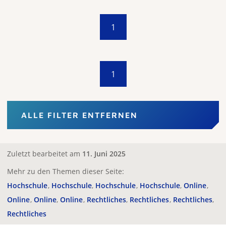
1
1
ALLE FILTER ENTFERNEN
Zuletzt bearbeitet am
11. Juni 2025
Mehr zu den Themen dieser Seite:
Hochschule
Hochschule
Hochschule
Hochschule
Online
Online
Online
Online
Rechtliches
Rechtliches
Rechtliches
Rechtliches