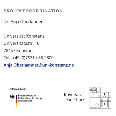
PROJEKTKOORDINATION
Dr. Anja Oberländer
Universität Konstanz
Universitätsstr. 10
78457 Konstanz
Tel.: +49 (0)7531 / 88-2800
Anja.Oberlaender@uni-konstanz.de
PROJEKTPARTNER