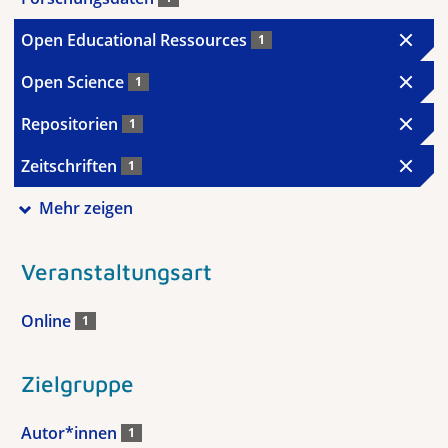
Open Educational Ressources
1
Open Science
1
Repositorien
1
Zeitschriften
1
Mehr zeigen
Veranstaltungsart
Online
1
Zielgruppe
Autor*innen
1