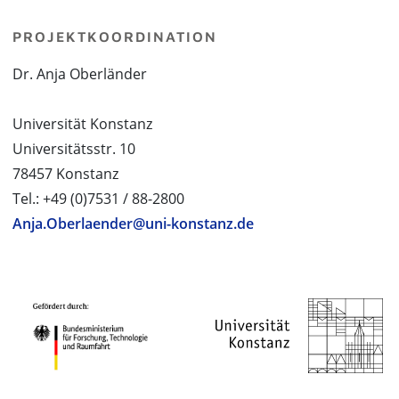
PROJEKTKOORDINATION
Dr. Anja Oberländer
Universität Konstanz
Universitätsstr. 10
78457 Konstanz
Tel.: +49 (0)7531 / 88-2800
Anja.Oberlaender@uni-konstanz.de
PROJEKTPARTNER