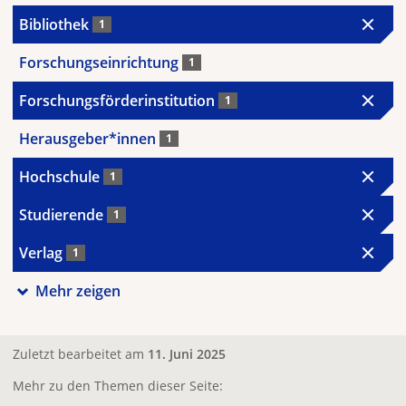
Bibliothek
1
Forschungseinrichtung
1
Forschungsförderinstitution
1
Herausgeber*innen
1
Hochschule
1
Studierende
1
Verlag
1
Mehr zeigen
Zuletzt bearbeitet am
11. Juni 2025
Mehr zu den Themen dieser Seite: