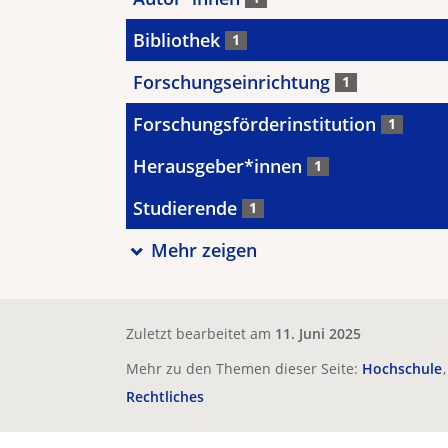
Bibliothek
1
Forschungseinrichtung
1
Forschungsförderinstitution
1
Herausgeber*innen
1
Studierende
1
Mehr zeigen
Zuletzt bearbeitet am
11. Juni 2025
Mehr zu den Themen dieser Seite:
Hochschule
Rechtliches