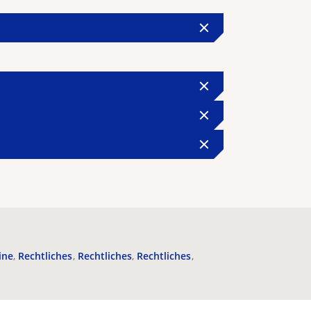
ine
Rechtliches
Rechtliches
Rechtliches