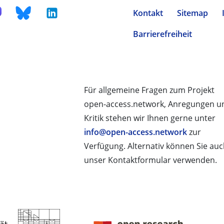
Kontakt
Sitemap
Barrierefreiheit
Für allgemeine Fragen zum Projekt
open-access.network, Anregungen u
Kritik stehen wir Ihnen gerne unter
info@open-access.network
zur
Verfügung. Alternativ können Sie au
unser Kontaktformular verwenden.