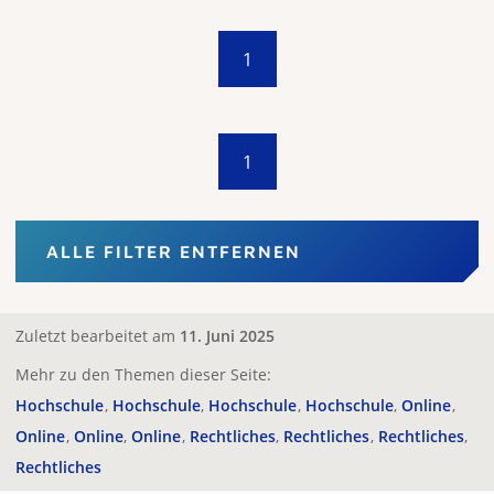
1
1
ALLE FILTER ENTFERNEN
Zuletzt bearbeitet am
11. Juni 2025
Mehr zu den Themen dieser Seite:
Hochschule
Hochschule
Hochschule
Hochschule
Online
Online
Online
Online
Rechtliches
Rechtliches
Rechtliches
Rechtliches