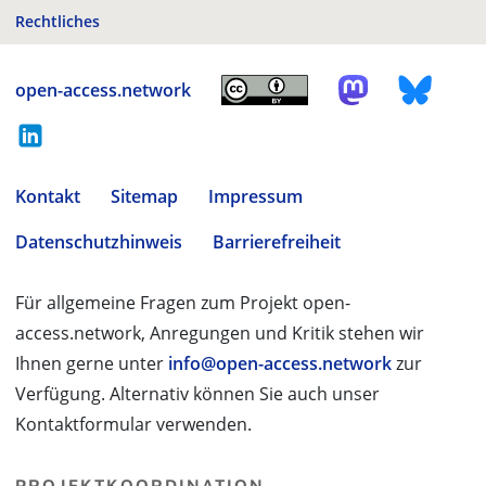
Rechtliches
open-access.network
Kontakt
Sitemap
Impressum
Datenschutzhinweis
Barrierefreiheit
Für allgemeine Fragen zum Projekt open-
access.network, Anregungen und Kritik stehen wir
Ihnen gerne unter
info@open-access.network
zur
Verfügung. Alternativ können Sie auch unser
Kontaktformular verwenden.
PROJEKTKOORDINATION