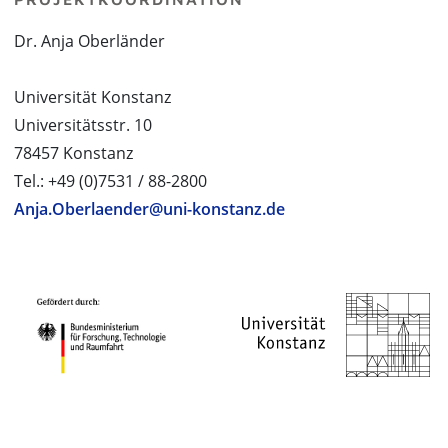
Dr. Anja Oberländer
Universität Konstanz
Universitätsstr. 10
78457 Konstanz
Tel.: +49 (0)7531 / 88-2800
Anja.Oberlaender@uni-konstanz.de
PROJEKTPARTNER