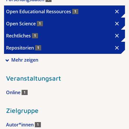
Open Educational Ressources
1
Open Science
1
Rechtliches
1
Repositorien
1
Mehr zeigen
Veranstaltungsart
Online
1
Zielgruppe
Autor*innen
1